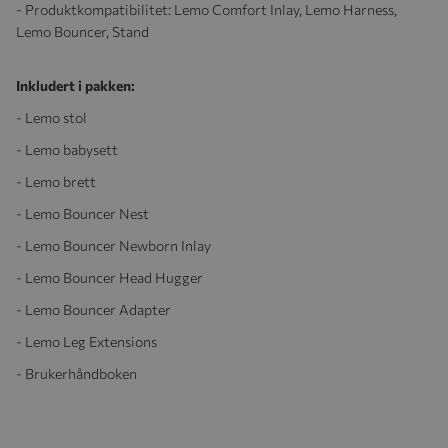
- Produktkompatibilitet: Lemo Comfort Inlay, Lemo Harness,
Lemo Bouncer, Stand
Inkludert i pakken:
- Lemo stol
- Lemo babysett
- Lemo brett
- Lemo Bouncer Nest
- Lemo Bouncer Newborn Inlay
- Lemo Bouncer Head Hugger
- Lemo Bouncer Adapter
- Lemo Leg Extensions
- Brukerhåndboken