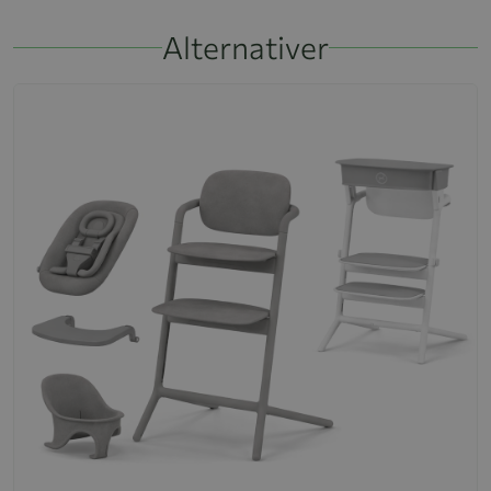
Alternativer