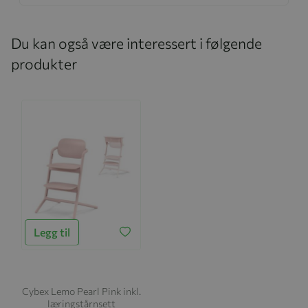
Du kan også være interessert i følgende
produkter
Legg til
Cybex Lemo Pearl Pink inkl.
læringstårnsett