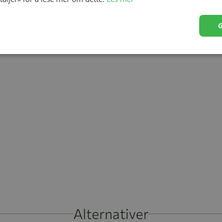
Alternativer