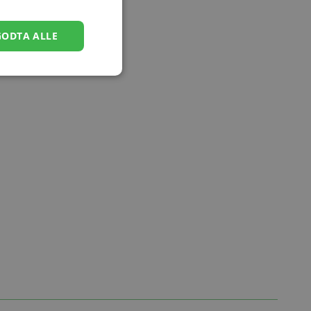
GODTA ALLE