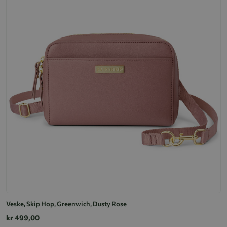
Veske, Skip Hop, Greenwich, Dusty Rose
kr 499,00