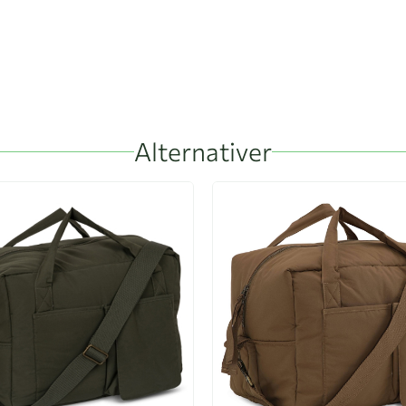
Alternativer