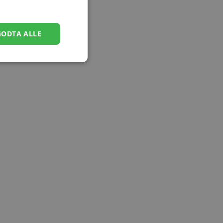
GODTA ALLE