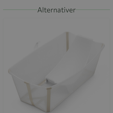
Alternativer