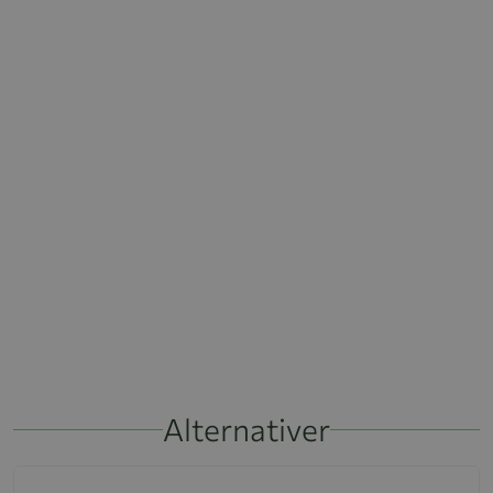
Alternativer