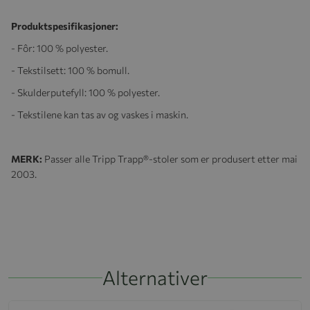
Produktspesifikasjoner:
- Fôr: 100 % polyester.
- Tekstilsett: 100 % bomull.
- Skulderputefyll: 100 % polyester.
- Tekstilene kan tas av og vaskes i maskin.
MERK:
Passer alle Tripp Trapp®-stoler som er produsert etter mai
2003.
Alternativer