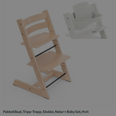
Pakketilbud, Tripp-Trapp, Stokke, Natur + Baby Set, Hvit