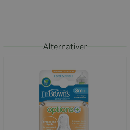
Alternativer