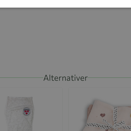
Alternativer