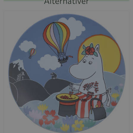
Alternativer