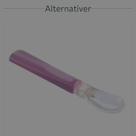
Alternativer