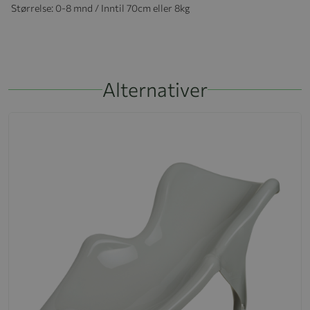
Størrelse: 0-8 mnd / Inntil 70cm eller 8kg
Alternativer