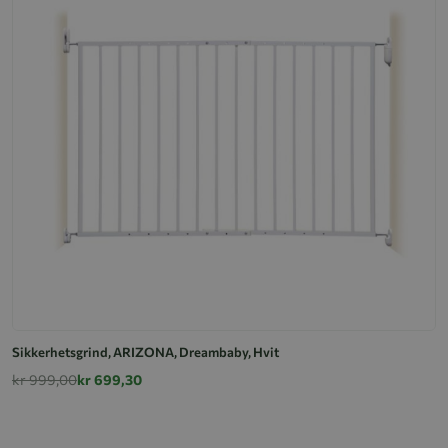
Sikkerhetsgrind, ARIZONA, Dreambaby, Hvit
kr 999,00
kr 699,30