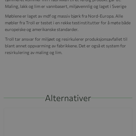
Maling, lakk og lim er vannbasert, miljøvennlig og laget i Sverige
Møblene er laget av mdf og massiv bjørk fra Nord-Europa. Alle
møbler fra Troll er testet i en rekke testinstitutter for å møte både
europeiske og amerikanske standarder.
Troll tar ansvar for miljøet og resirkulerer produksjonsavfallet til
blant annet oppvarming av fabrikkene. Det er også et system for
resirkulering av maling og lim.
Alternativer