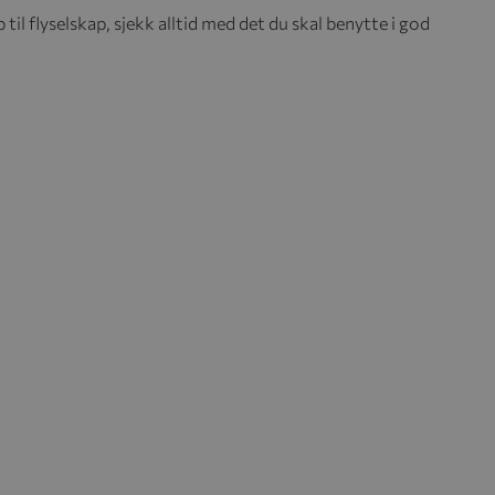
til flyselskap, sjekk alltid med det du skal benytte i god