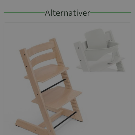
Alternativer