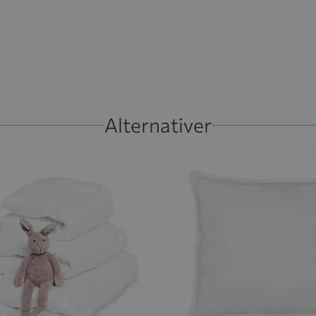
Alternativer