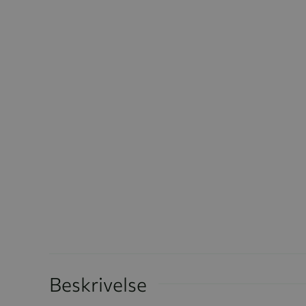
Beskrivelse