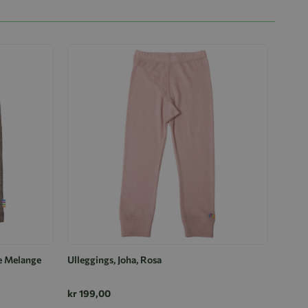
ge Melange
Ulleggings, Joha, Rosa
kr 199,00