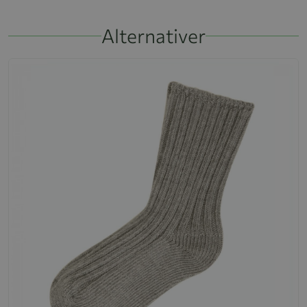
Alternativer