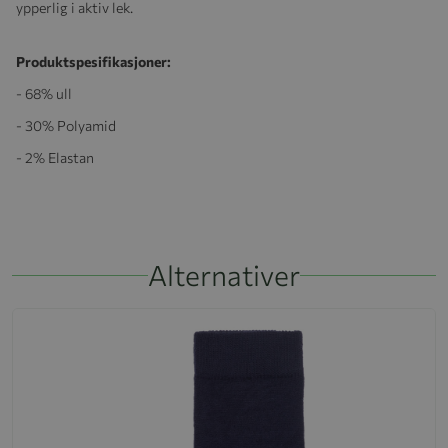
ypperlig i aktiv lek.
Produktspesifikasjoner:
- 68% ull
- 30% Polyamid
- 2% Elastan
Alternativer