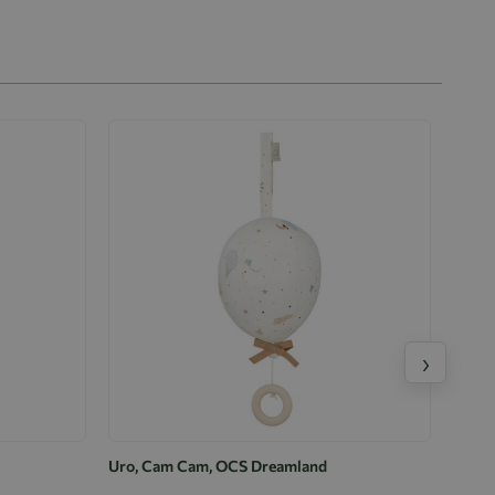
›
Uro, Cam Cam, OCS Dreamland