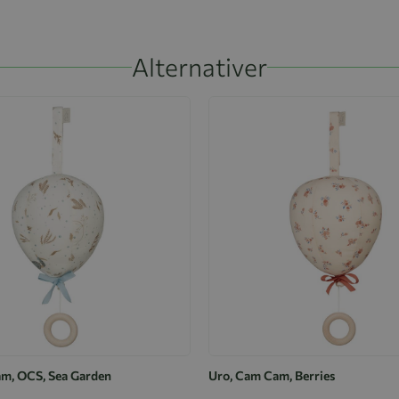
Alternativer
m, OCS, Sea Garden
Uro, Cam Cam, Berries