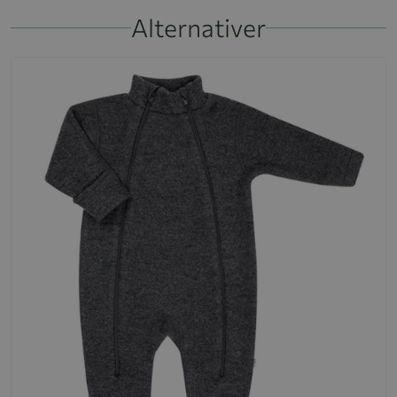
Alternativer