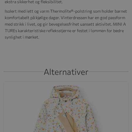
ekstra sikkerhet og fleksibilitet.
Isolert med lett og varm Thermolite®-polstring som holder barnet
komfortabelt på kjølige dager. Vinterdressen har en god passform
med strikk i livet, og gir bevegelsesfrihet uansett aktivitet. MINI A
TUREs karakteristiske refleksstjerne er festet i lommen for bedre
synlighet i mørket.
Alternativer