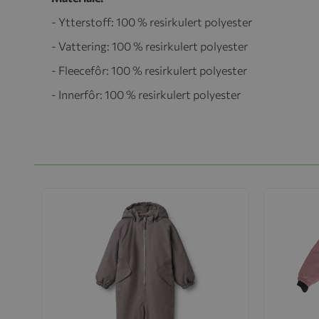
- Ytterstoff: 100 % resirkulert polyester
- Vattering: 100 % resirkulert polyester
- Fleecefôr: 100 % resirkulert polyester
- Innerfôr: 100 % resirkulert polyester