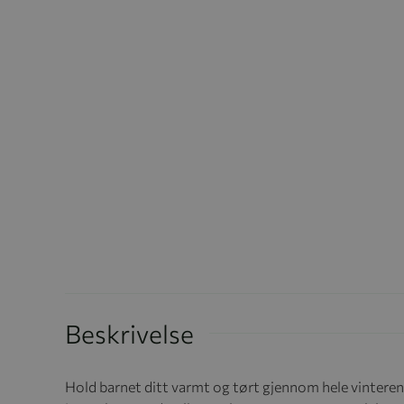
Beskrivelse
Hold barnet ditt varmt og tørt gjennom hele vinteren