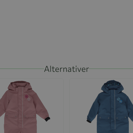
Alternativer