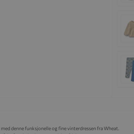
 med denne funksjonelle og fine vinterdressen fra Wheat.