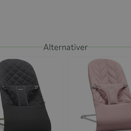
Alternativer