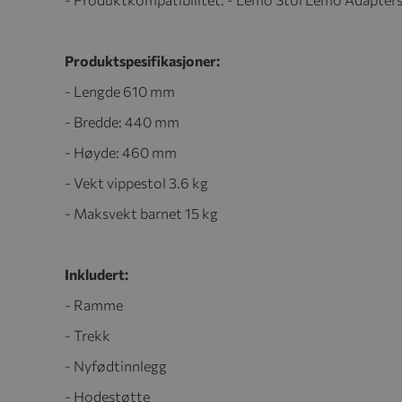
Produktspesifikasjoner:
- Lengde 610 mm
- Bredde: 440 mm
- Høyde: 460 mm
- Vekt vippestol 3.6 kg
- Maksvekt barnet 15 kg
Inkludert:
- Ramme
- Trekk
- Nyfødtinnlegg
- Hodestøtte