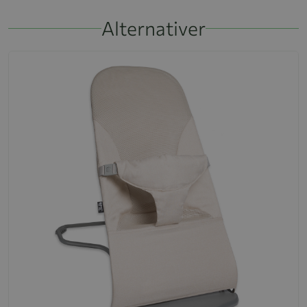
Alternativer