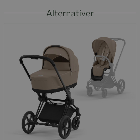
Alternativer