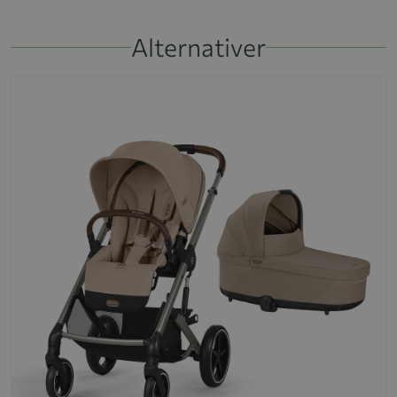
Alternativer