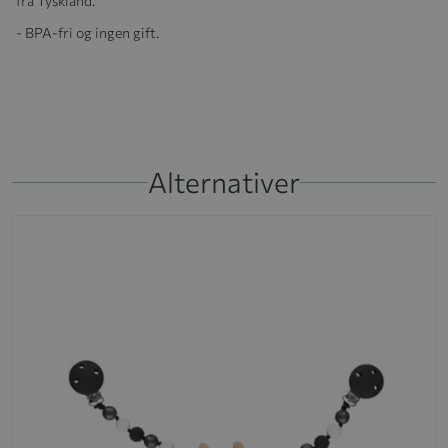
fra Tyskland.
- BPA-fri og ingen gift.
Alternativer