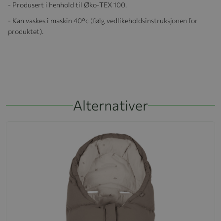
- Produsert i henhold til Øko-TEX 100.
- Kan vaskes i maskin 40°c (følg vedlikeholdsinstruksjonen for
produktet).
Alternativer