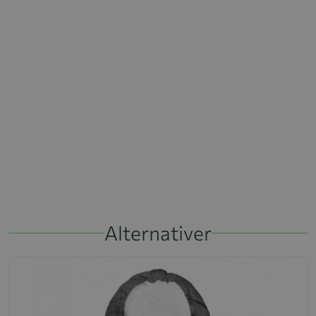
Alternativer