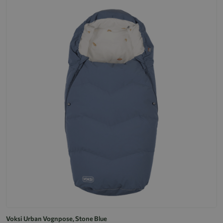
Voksi Urban Vognpose, Stone Blue