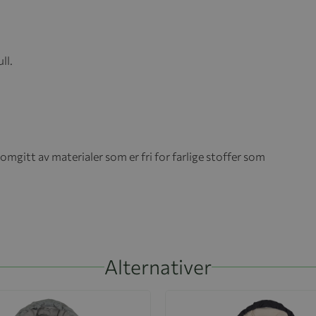
ll.
omgitt av materialer som er fri for farlige stoffer som
Alternativer