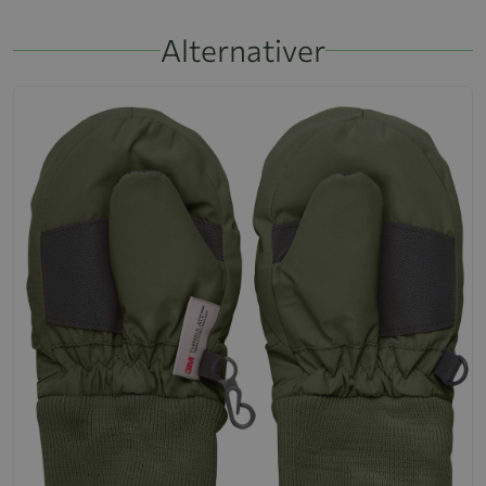
Alternativer