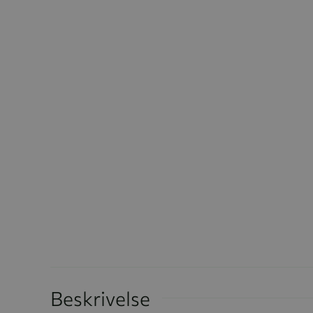
Beskrivelse