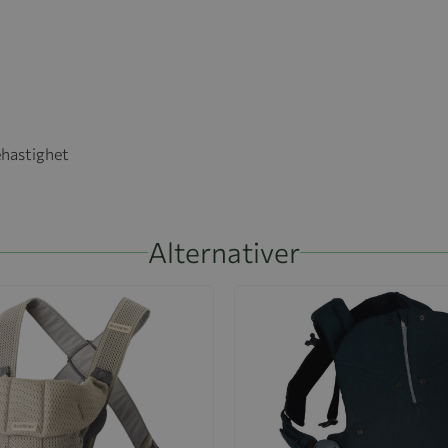
ehastighet
Alternativer