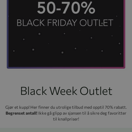
Black Week Outlet
Gjør et kupp! Her finner du utrolige tilbud med opptil 70% rabatt.
Begrenset antall!
Ikke gå glipp av sjansen til å sikre deg favoritter
til knallpriser!