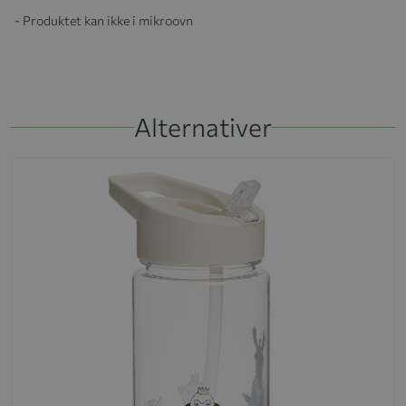
- Produktet kan ikke i mikroovn
Alternativer