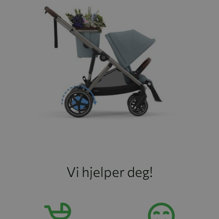
Vi hjelper deg!