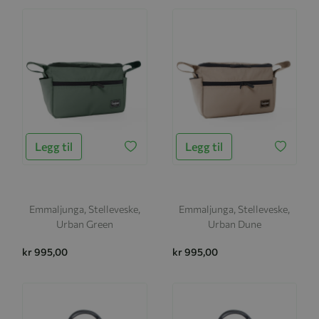
Legg til
Legg til
Emmaljunga, Stelleveske,
Emmaljunga, Stelleveske,
Urban Green
Urban Dune
kr 995,00
kr 995,00