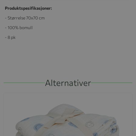
Produktspesifikasjoner:
- Størrelse 70x70 cm
- 100% bomull
- 8 pk
Alternativer