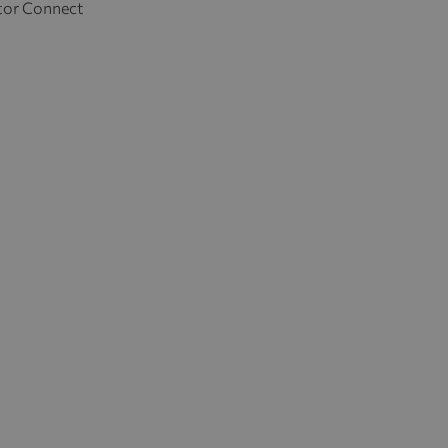
tor Connect