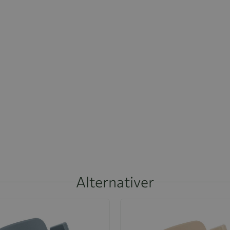
Alternativer