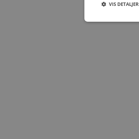
VIS DETALJER