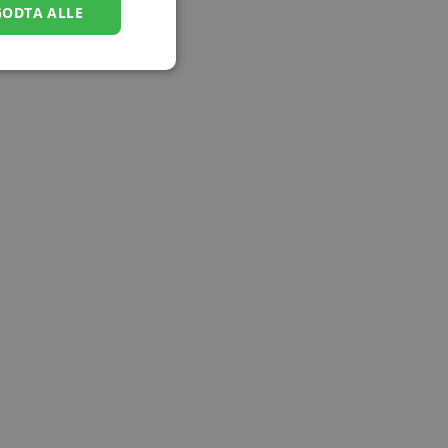
GODTA ALLE