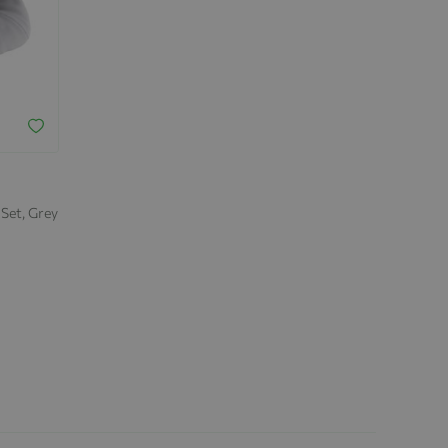
Set, Grey