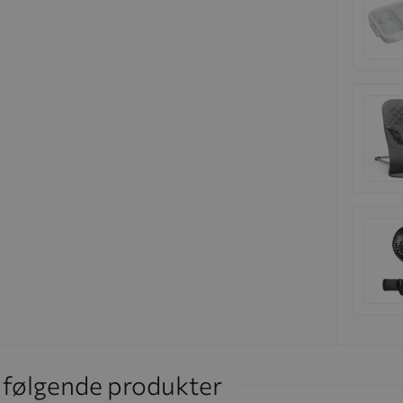
i følgende produkter