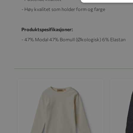
- Høy kvalitet som holder form og farge
Produktspesifikasjoner:
- 47% Modal 47% Bomull (Økologisk) 6% Elastan