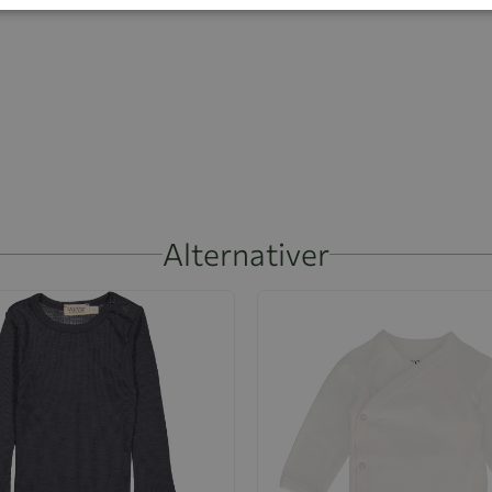
Alternativer