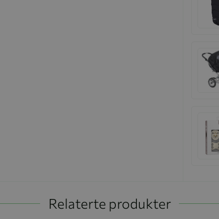
Relaterte produkter